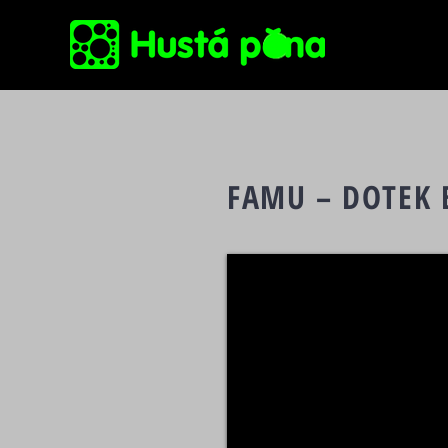
FAMU – DOTEK